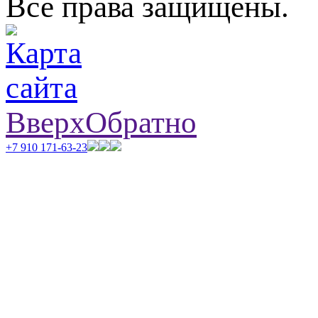
Все права защищены.
Вверх
Обратно
+7 910 171-63-23