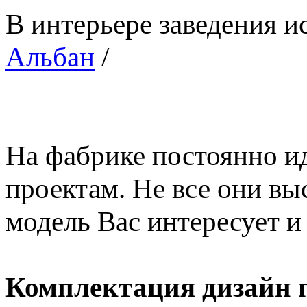
В интерьере заведения 
Альбан
/
На фабрике постоянно и
проектам. Не все они вы
модель Вас интересует 
Комплектация дизайн п