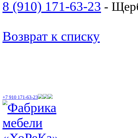
8 (910) 171-63-23
- Щер
Возврат к списку
+7 910 171-63-23