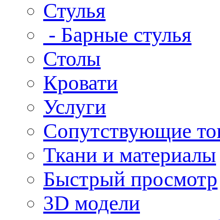
Стулья
- Барные стулья
Столы
Кровати
Услуги
Сопутствующие то
Ткани и материалы
Быстрый просмотр
3D модели