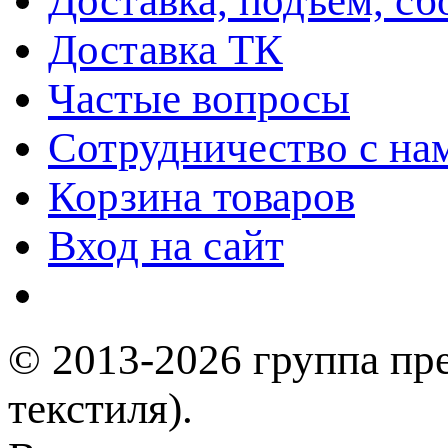
Доставка, подъем, сб
Доставка ТК
Частые вопросы
Сотрудничество с на
Корзина товаров
Вход на сайт
© 2013-2026 группа пр
текстиля).