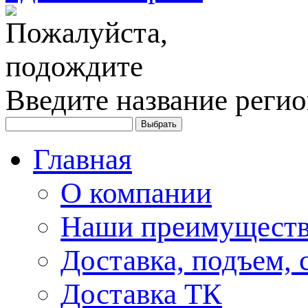
Введите название регио
Главная
О компании
Наши преимуществ
Доставка, подъем, 
Доставка ТК