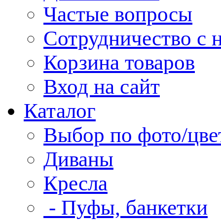
Частые вопросы
Сотрудничество с 
Корзина товаров
Вход на сайт
Каталог
Выбор по фото/цве
Диваны
Кресла
- Пуфы, банкетки