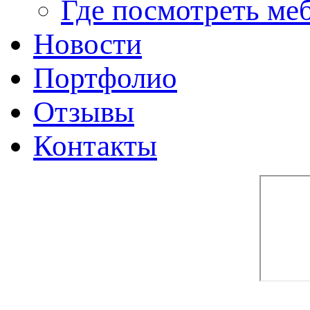
Где посмотреть ме
Новости
Портфолио
Отзывы
Контакты