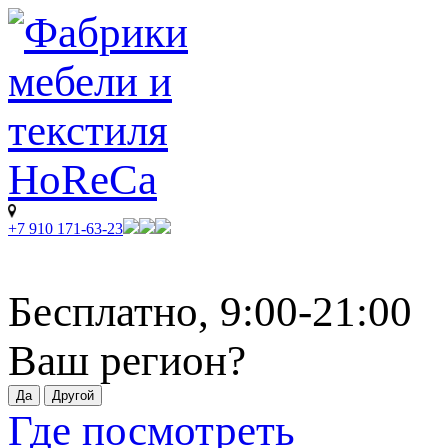
+7 910 171-63-23
Бесплатно, 9:00-21:00
Ваш регион?
Где посмотреть