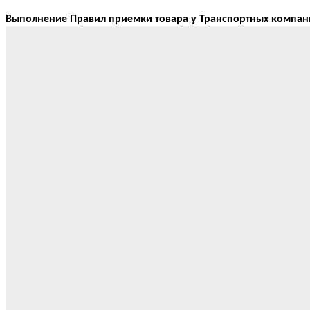
Выполнение Правил приемки товара у Транспортных компан