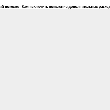
ий поможет Вам исключить появление дополнительных расхо