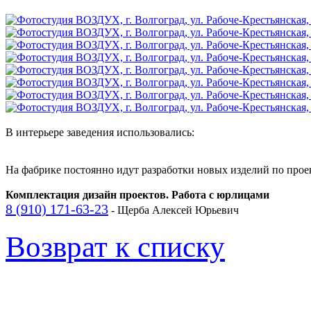
В интерьере заведения использовались:
На фабрике постоянно идут разработки новых изделий по прое
Комплектация дизайн проектов. Работа с юрлицами
8 (910) 171-63-23
- Щерба Алексей Юрьевич
Возврат к списку