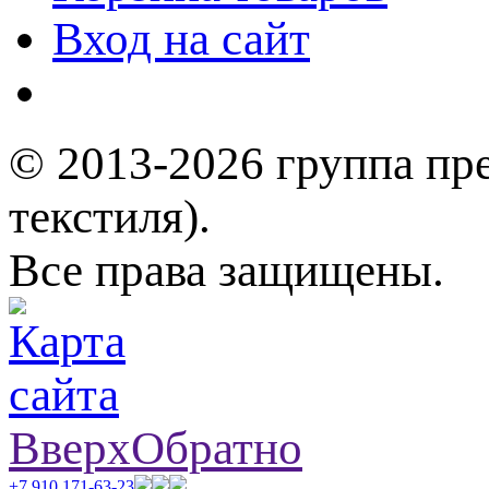
Вход на сайт
© 2013-2026 группа пр
текстиля).
Все права защищены.
Вверх
Обратно
+7 910 171-63-23