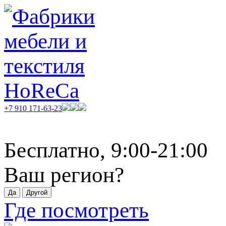
+7 910 171-63-23
Бесплатно, 9:00-21:00
Ваш регион?
Где посмотреть