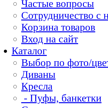
Частые вопросы
Сотрудничество с 
Корзина товаров
Вход на сайт
Каталог
Выбор по фото/цве
Диваны
Кресла
- Пуфы, банкетки