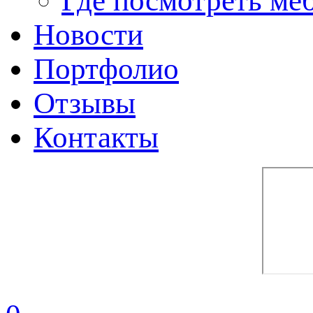
Где посмотреть ме
Новости
Портфолио
Отзывы
Контакты