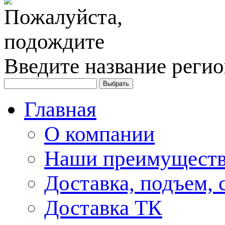
Введите название регио
Главная
О компании
Наши преимуществ
Доставка, подъем, 
Доставка ТК