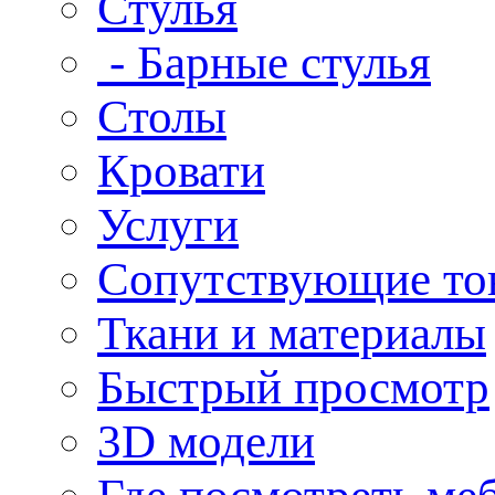
Стулья
- Барные стулья
Столы
Кровати
Услуги
Сопутствующие то
Ткани и материалы
Быстрый просмотр
3D модели