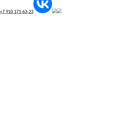
+7 910 171-63-23