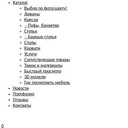
Каталог
Выбор по фото/цвету!
Диваны
Кресла
- Пуфы, банкетки
Стулья
- Барные стулья
Столы
Кровати
Услуги
Сопутствующие товары
Ткани и материалы
Быстрый просмотр
3D модели
Где посмотреть мебель
Новости
Портфолио
Отзывы
Контакты
0