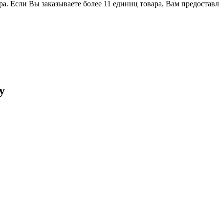
ра. Если Вы заказываете более 11 единиц товара, Вам предостав
у