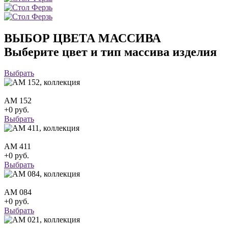
ВЫБОР ЦВЕТА МАССИВА
Выберите цвет и тип массива изделия
Выбрать
АМ 152
+0 руб.
Выбрать
АМ 411
+0 руб.
Выбрать
АМ 084
+0 руб.
Выбрать