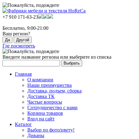
+7 910 171-63-23
Бесплатно, 9:00-21:00
Ваш регион?
Где посмотреть
Введите название региона или выберите из списка
Главная
О компании
Наши преимущества
Доставка, подъем, сборка
Доставка ТК
Частые вопросы
Сотрудничество с нами
Корзина товаров
Вход на сайт
Каталог
Выбор по фото/цвету!
Диваны