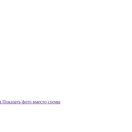
и
Показать фото вместо схемы