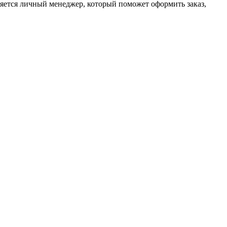
ляется личный менеджер, который поможет оформить заказ,