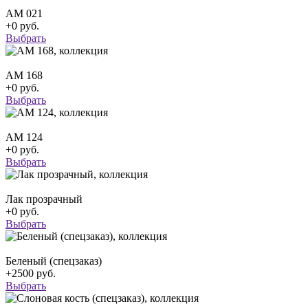
АМ 021
+0 руб.
Выбрать
АМ 168
+0 руб.
Выбрать
АМ 124
+0 руб.
Выбрать
Лак прозрачный
+0 руб.
Выбрать
Беленый (спецзаказ)
+2500 руб.
Выбрать