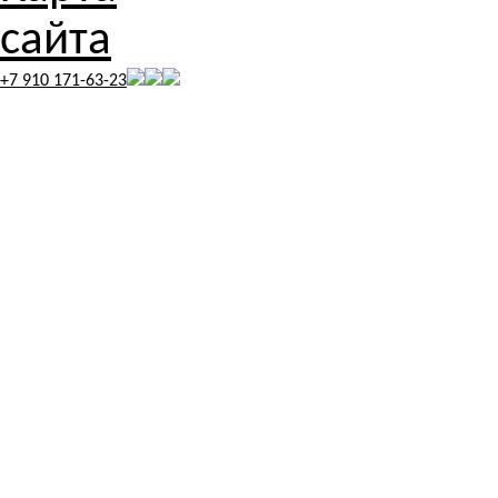
+7 910 171-63-23