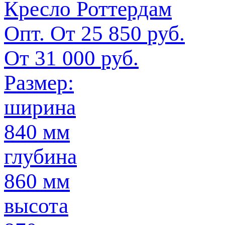
Кресло Роттердам
Опт. От
25 850
руб.
От
31 000
руб.
Размер:
ширина
840 мм
глубина
860 мм
высота