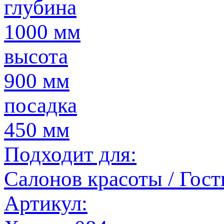
глубина
1000 мм
высота
900 мм
посадка
450 мм
Подходит для:
Салонов красоты / Гост
Артикул: