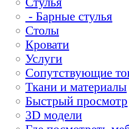
Стулья
- Барные стулья
Столы
Кровати
Услуги
Сопутствующие то
Ткани и материалы
Быстрый просмотр
3D модели