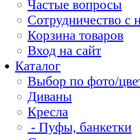
Частые вопросы
Сотрудничество с 
Корзина товаров
Вход на сайт
Каталог
Выбор по фото/цве
Диваны
Кресла
- Пуфы, банкетки