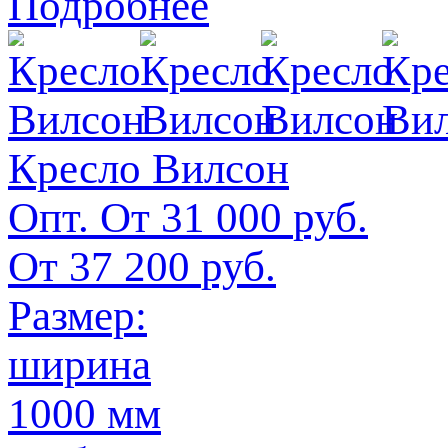
Подробнее
Кресло Вилсон
Опт. От
31 000
руб.
От
37 200
руб.
Размер:
ширина
1000 мм