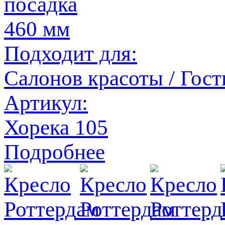
посадка
460 мм
Подходит для:
Салонов красоты / Гост
Артикул:
Хорека 105
Подробнее