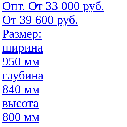
Опт. От
33 000
руб.
От
39 600
руб.
Размер:
ширина
950 мм
глубина
840 мм
высота
800 мм