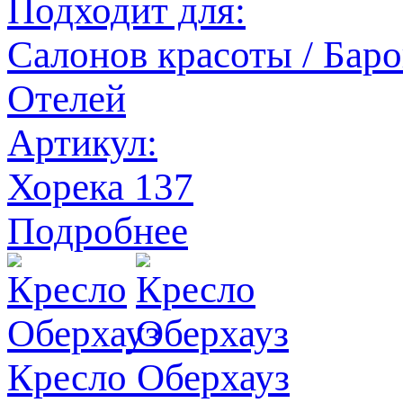
Подходит для:
Салонов красоты / Баров
Отелей
Артикул:
Хорека 137
Подробнее
Кресло Оберхауз