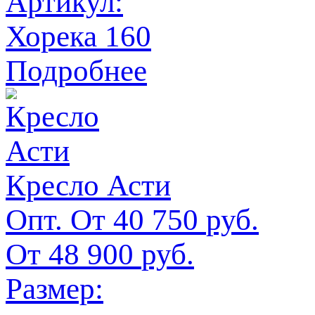
Артикул:
Хорека 160
Подробнее
Кресло Асти
Опт. От
40 750
руб.
От
48 900
руб.
Размер: