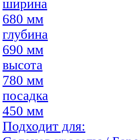
ширина
680 мм
глубина
690 мм
высота
780 мм
посадка
450 мм
Подходит для: