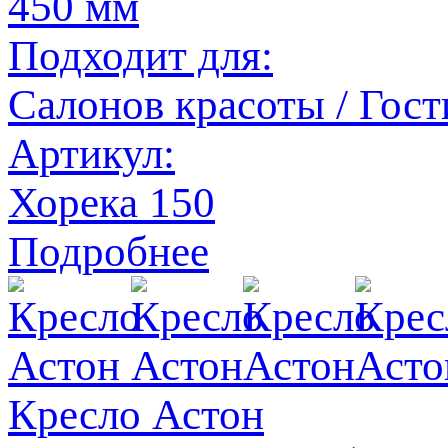
450 мм
Подходит для:
Салонов красоты / Гост
Артикул:
Хорека 150
Подробнее
Кресло Астон