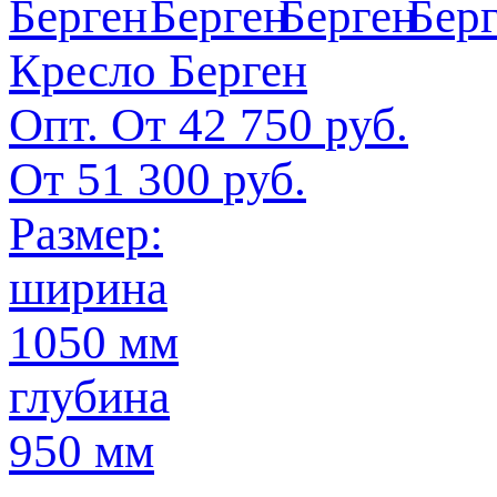
Кресло Берген
Опт. От
42 750
руб.
От
51 300
руб.
Размер:
ширина
1050 мм
глубина
950 мм