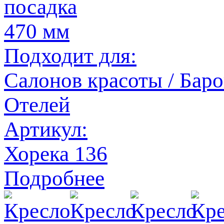
посадка
470 мм
Подходит для:
Салонов красоты / Баров
Отелей
Артикул:
Хорека 136
Подробнее