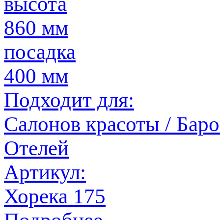
высота
860 мм
посадка
400 мм
Подходит для:
Салонов красоты / Баров
Отелей
Артикул:
Хорека 175