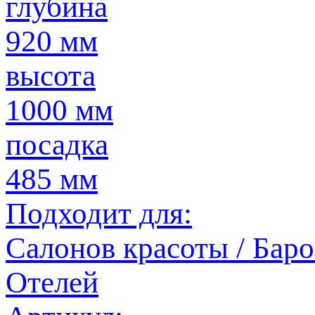
глубина
920 мм
высота
1000 мм
посадка
485 мм
Подходит для:
Салонов красоты / Баров
Отелей