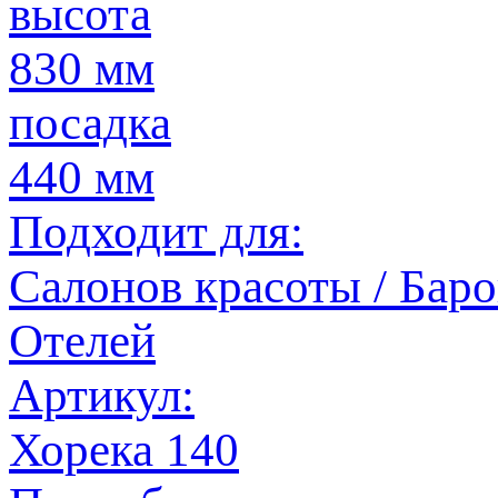
высота
830 мм
посадка
440 мм
Подходит для:
Салонов красоты / Баров
Отелей
Артикул:
Хорека 140