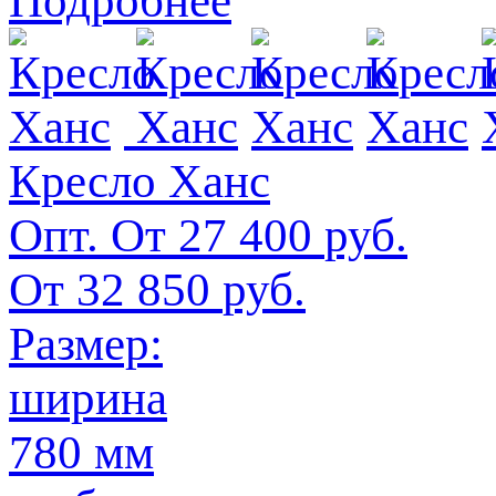
Подробнее
Кресло Ханс
Опт. От
27 400
руб.
От
32 850
руб.
Размер:
ширина
780 мм