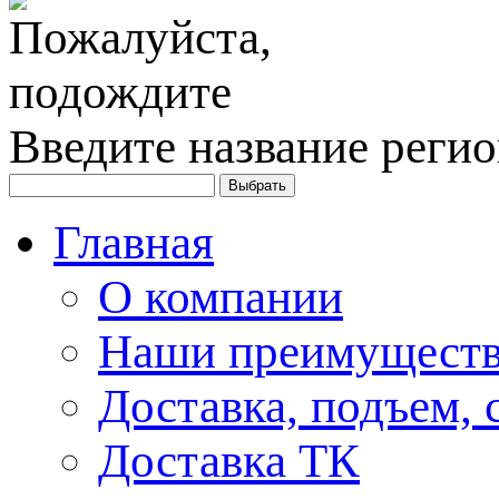
Введите название регио
Главная
О компании
Наши преимуществ
Доставка, подъем, 
Доставка ТК