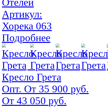
Отелей
Артикул:
Хорека 063
Подробнее
Кресло Грета
Опт. От
35 900
руб.
От
43 050
руб.