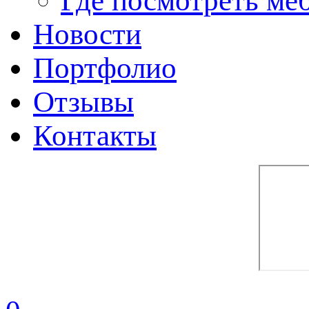
Где посмотреть ме
Новости
Портфолио
Отзывы
Контакты