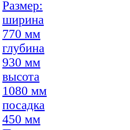
Размер:
ширина
770 мм
глубина
930 мм
высота
1080 мм
посадка
450 мм