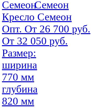
Кресло Семеон
Опт. От
26 700
руб.
От
32 050
руб.
Размер:
ширина
770 мм
глубина
820 мм