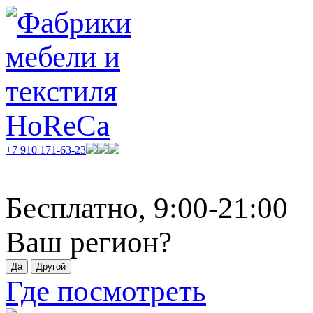
+7 910 171-63-23
Бесплатно, 9:00-21:00
Ваш регион?
Где посмотреть