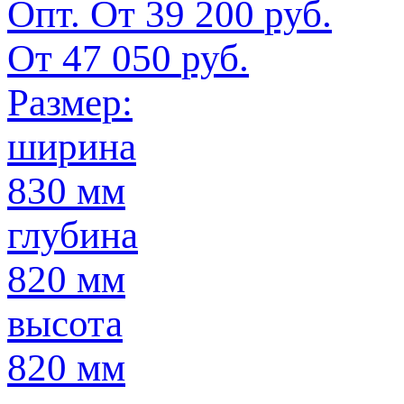
Опт. От
39 200
руб.
От
47 050
руб.
Размер:
ширина
830 мм
глубина
820 мм
высота
820 мм