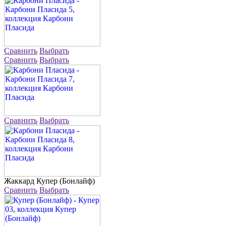
Сравнить
Выбрать
Сравнить
Выбрать
Сравнить
Выбрать
Жаккард
Купер (Бонлайф)
Сравнить
Выбрать