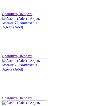
Сравнить
Выбрать
Сравнить
Выбрать
Сравнить
Выбрать