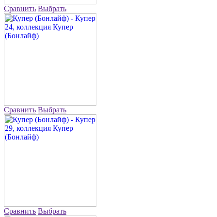
Сравнить
Выбрать
Сравнить
Выбрать
Сравнить
Выбрать