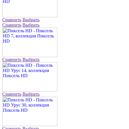
Сравнить
Выбрать
Сравнить
Выбрать
Сравнить
Выбрать
Сравнить
Выбрать
Сравнить
Выбрать