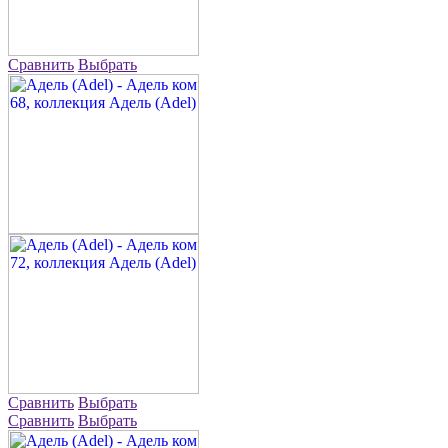
Сравнить
Выбрать
Сравнить
Выбрать
Сравнить
Выбрать