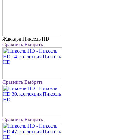
Жаккард
Пиксель HD
Сравнить
Выбрать
Сравнить
Выбрать
Сравнить
Выбрать