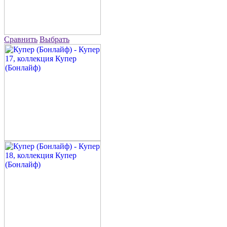
Сравнить
Выбрать