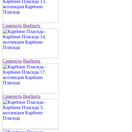
Сравнить
Выбрать
Сравнить
Выбрать
Сравнить
Выбрать