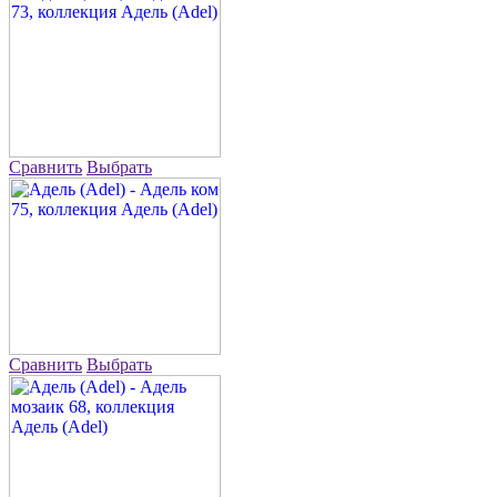
Сравнить
Выбрать
Сравнить
Выбрать