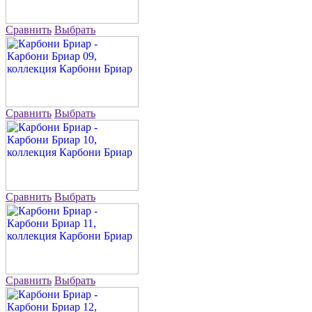
Сравнить
Выбрать
Сравнить
Выбрать
Сравнить
Выбрать
Сравнить
Выбрать