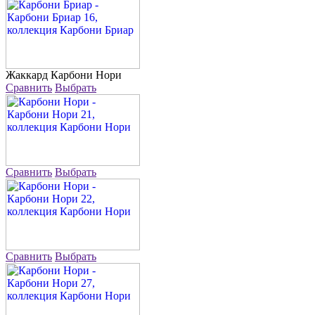
Жаккард
Карбони Нори
Сравнить
Выбрать
Сравнить
Выбрать
Сравнить
Выбрать