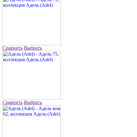
Сравнить
Выбрать
Сравнить
Выбрать