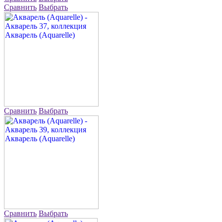
Сравнить
Выбрать
Сравнить
Выбрать
Сравнить
Выбрать