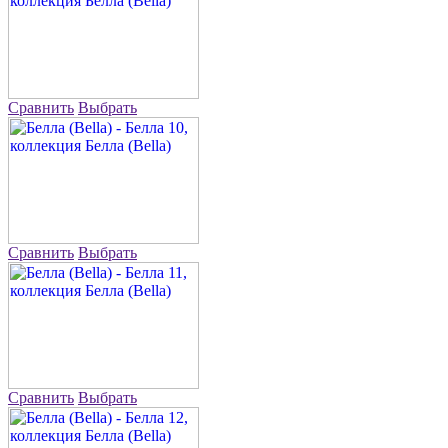
Сравнить
Выбрать
Сравнить
Выбрать
Сравнить
Выбрать