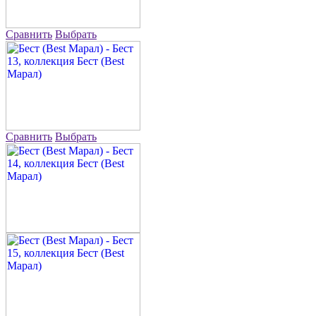
Сравнить
Выбрать
Сравнить
Выбрать