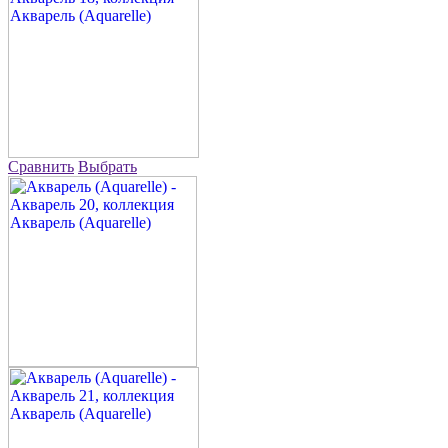
Сравнить
Выбрать