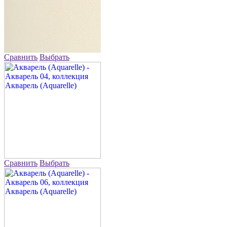
Сравнить
Выбрать
Сравнить
Выбрать