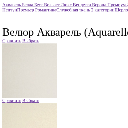
Акварель
Белла
Бест
Вельвет Люкс
Вендетта
Верона Премиум
Нептун
Премьер
Романтика
Служебная ткань 2 категории
Шерло
Велюр
Акварель (Aquarell
Сравнить
Выбрать
Сравнить
Выбрать