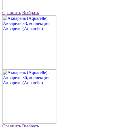
Сравнить
Выбрать
Сравнить
Выбрать