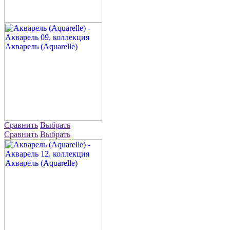
Сравнить
Выбрать
Сравнить
Выбрать