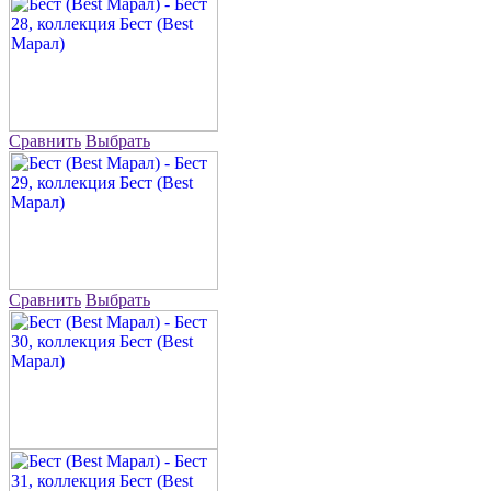
Сравнить
Выбрать
Сравнить
Выбрать