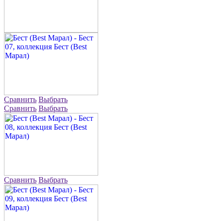
Сравнить
Выбрать
Сравнить
Выбрать
Сравнить
Выбрать