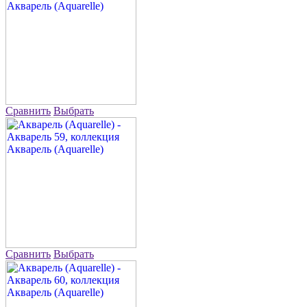
Сравнить
Выбрать
Сравнить
Выбрать