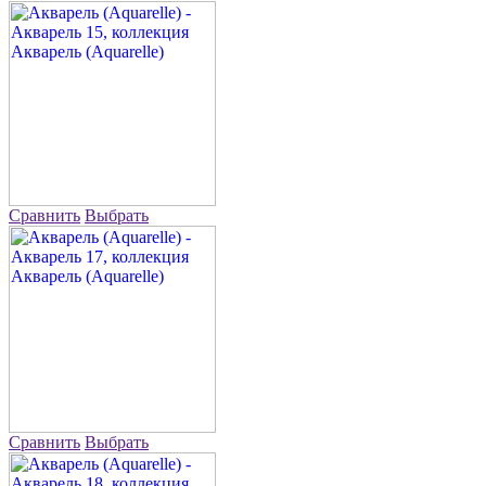
Сравнить
Выбрать
Сравнить
Выбрать