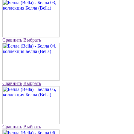
Сравнить
Выбрать
Сравнить
Выбрать
Сравнить
Выбрать