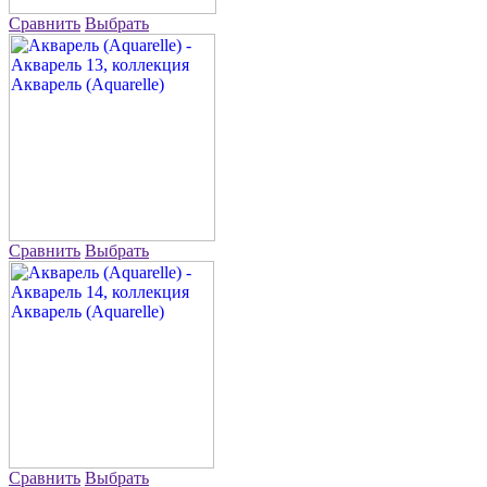
Сравнить
Выбрать
Сравнить
Выбрать
Сравнить
Выбрать