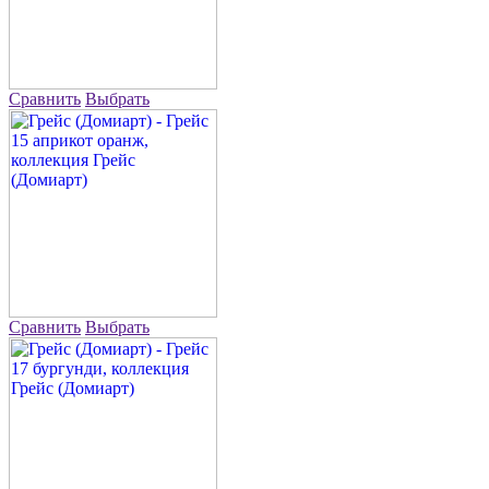
Сравнить
Выбрать
Сравнить
Выбрать