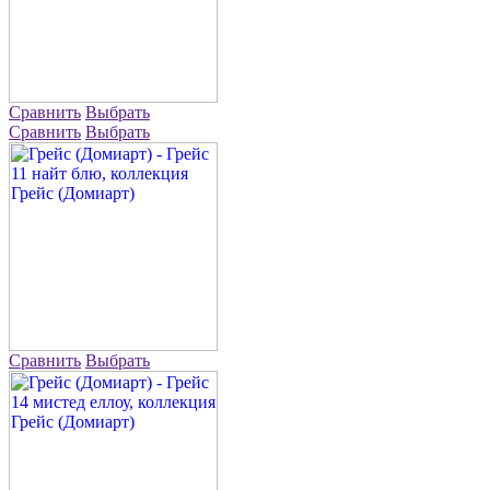
Сравнить
Выбрать
Сравнить
Выбрать
Сравнить
Выбрать