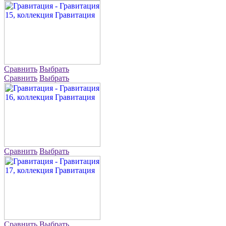
Сравнить
Выбрать
Сравнить
Выбрать
Сравнить
Выбрать
Сравнить
Выбрать