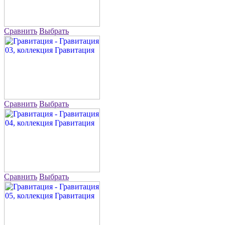
Сравнить
Выбрать
Сравнить
Выбрать
Сравнить
Выбрать