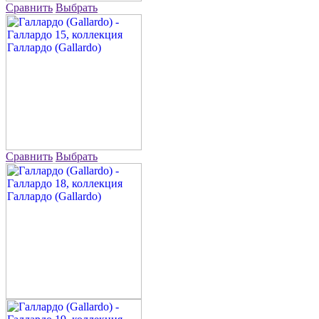
Сравнить
Выбрать
Сравнить
Выбрать