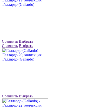
Сравнить
Выбрать
Сравнить
Выбрать
Сравнить
Выбрать