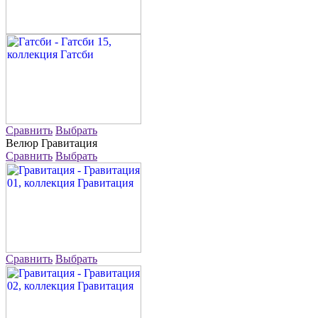
Сравнить
Выбрать
Велюр
Гравитация
Сравнить
Выбрать
Сравнить
Выбрать