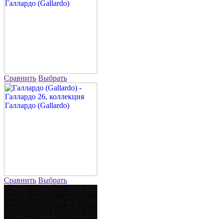
Сравнить
Выбрать
Сравнить
Выбрать