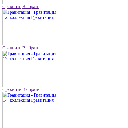
Сравнить
Выбрать
Сравнить
Выбрать
Сравнить
Выбрать