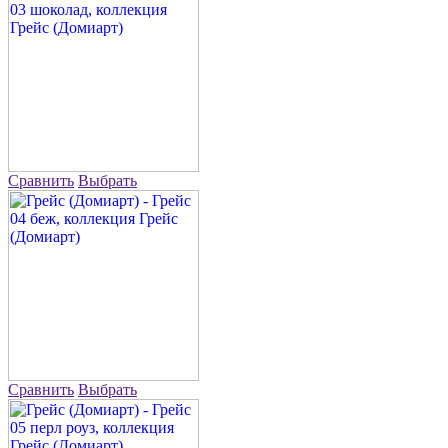
Сравнить
Выбрать
Сравнить
Выбрать