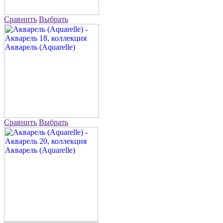
Сравнить
Выбрать
Сравнить
Выбрать