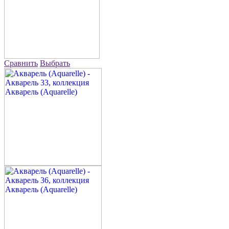
Сравнить
Выбрать