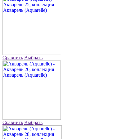
Сравнить
Выбрать
Сравнить
Выбрать