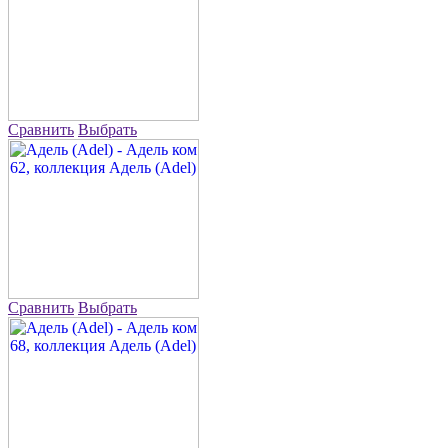
Сравнить
Выбрать
Сравнить
Выбрать