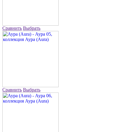
Сравнить
Выбрать
Сравнить
Выбрать