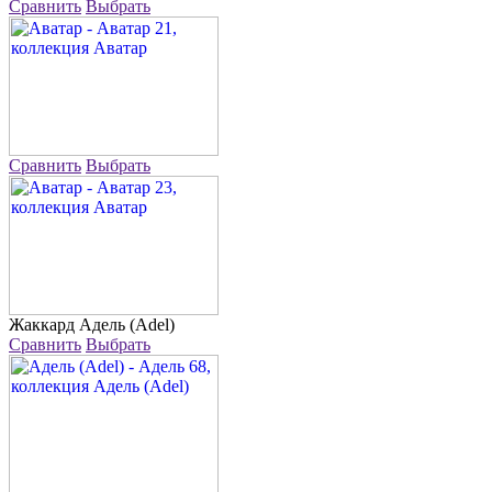
Сравнить
Выбрать
Сравнить
Выбрать
Жаккард
Адель (Adel)
Сравнить
Выбрать