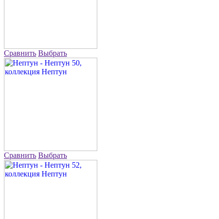
Сравнить
Выбрать
Сравнить
Выбрать