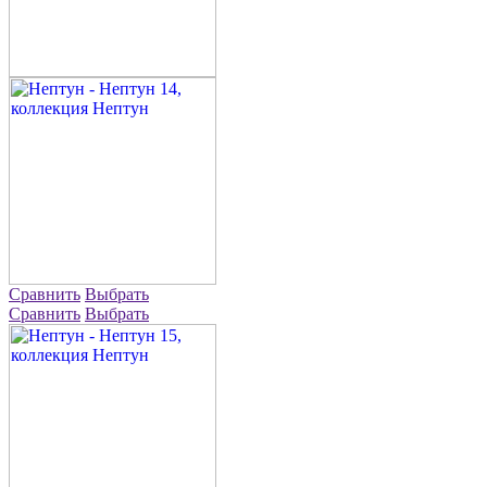
Сравнить
Выбрать
Сравнить
Выбрать