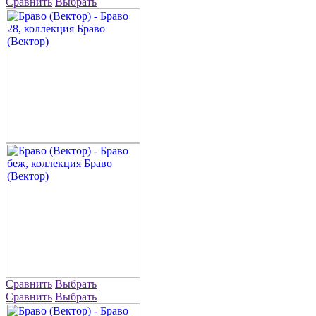
Сравнить
Выбрать
Сравнить
Выбрать
Сравнить
Выбрать