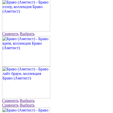
Сравнить
Выбрать
Сравнить
Выбрать
Сравнить
Выбрать