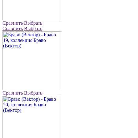
Сравнить
Выбрать
Сравнить
Выбрать
Сравнить
Выбрать