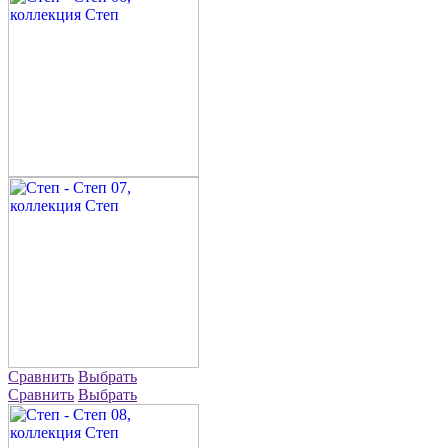
Сравнить
Выбрать
Сравнить
Выбрать