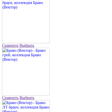
Сравнить
Выбрать
Сравнить
Выбрать