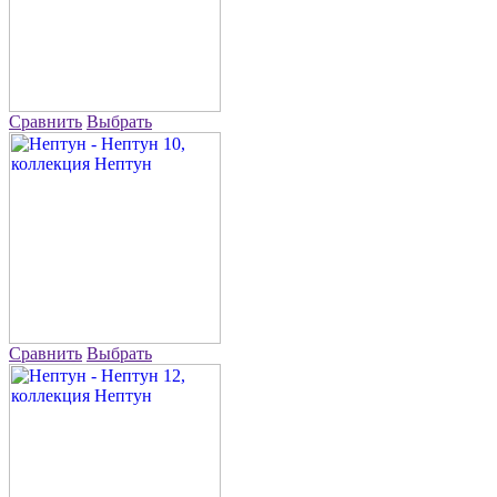
Сравнить
Выбрать
Сравнить
Выбрать