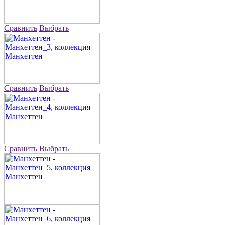
Сравнить
Выбрать
Сравнить
Выбрать
Сравнить
Выбрать