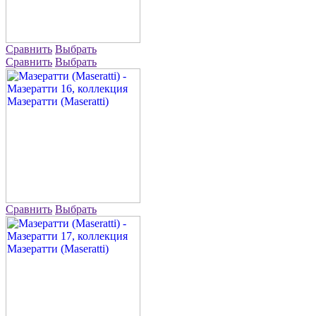
Сравнить
Выбрать
Сравнить
Выбрать
Сравнить
Выбрать