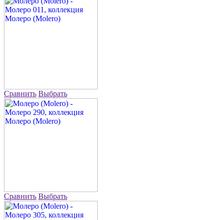
Сравнить
Выбрать
Сравнить
Выбрать