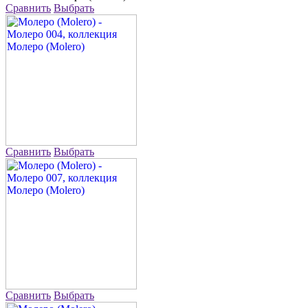
Сравнить
Выбрать
Сравнить
Выбрать
Сравнить
Выбрать