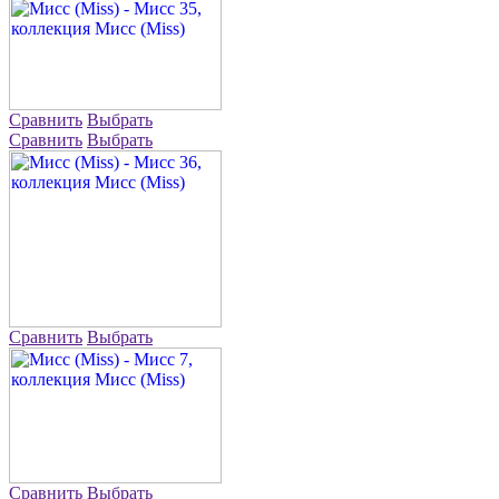
Сравнить
Выбрать
Сравнить
Выбрать
Сравнить
Выбрать
Сравнить
Выбрать