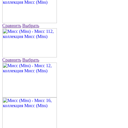
Сравнить
Выбрать
Сравнить
Выбрать