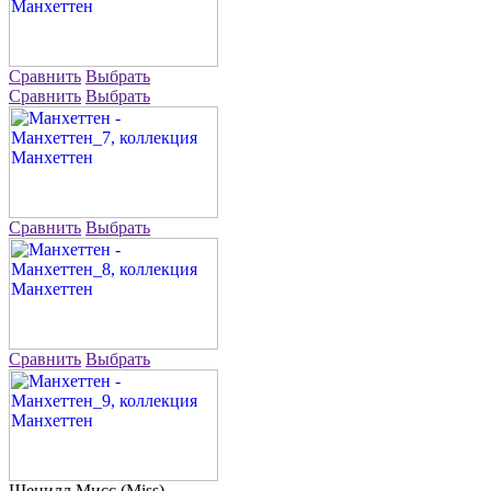
Сравнить
Выбрать
Сравнить
Выбрать
Сравнить
Выбрать
Сравнить
Выбрать
Шенилл
Мисс (Miss)