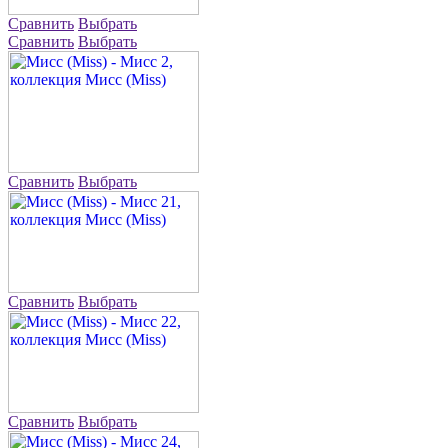
Сравнить
Выбрать
Сравнить
Выбрать
Сравнить
Выбрать
Сравнить
Выбрать
Сравнить
Выбрать