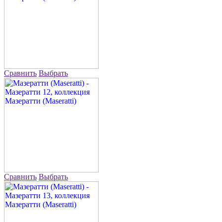
Сравнить
Выбрать
Сравнить
Выбрать