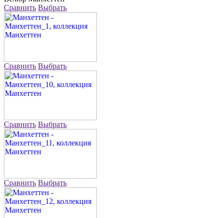
Сравнить
Выбрать
Сравнить
Выбрать
Сравнить
Выбрать
Сравнить
Выбрать