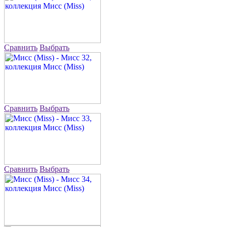
Сравнить
Выбрать
Сравнить
Выбрать
Сравнить
Выбрать