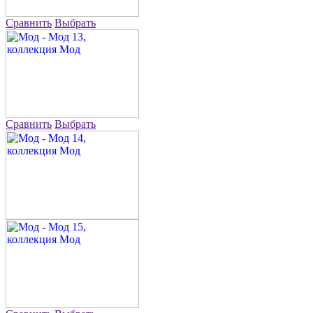
Сравнить
Выбрать
Сравнить
Выбрать