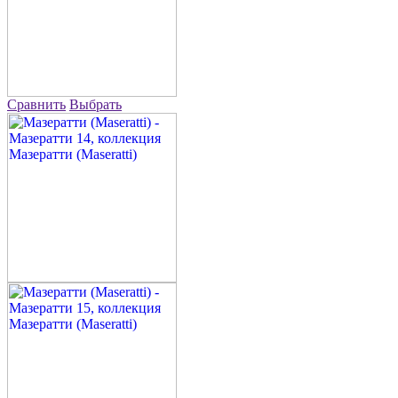
Сравнить
Выбрать