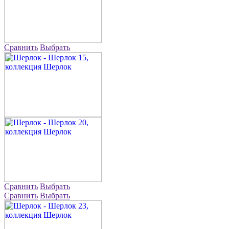
Сравнить
Выбрать
Сравнить
Выбрать
Сравнить
Выбрать