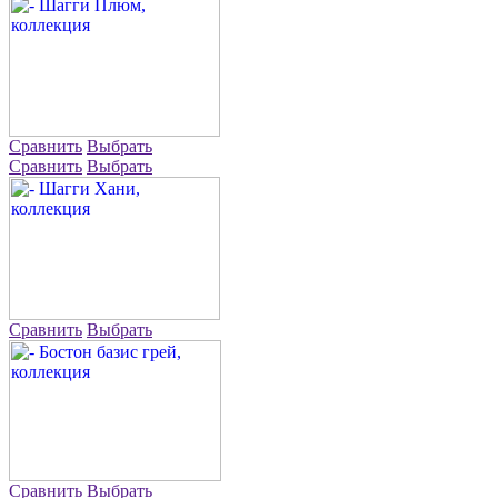
Сравнить
Выбрать
Сравнить
Выбрать
Сравнить
Выбрать
Сравнить
Выбрать