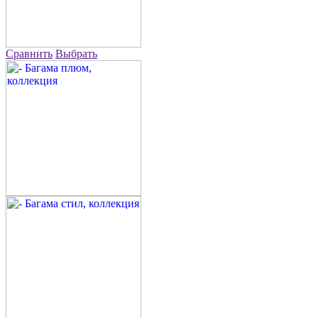
Сравнить
Выбрать