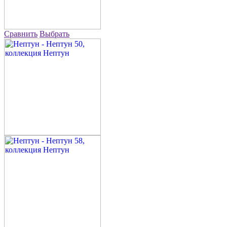
Сравнить
Выбрать