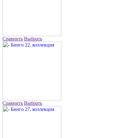
Сравнить
Выбрать
Сравнить
Выбрать