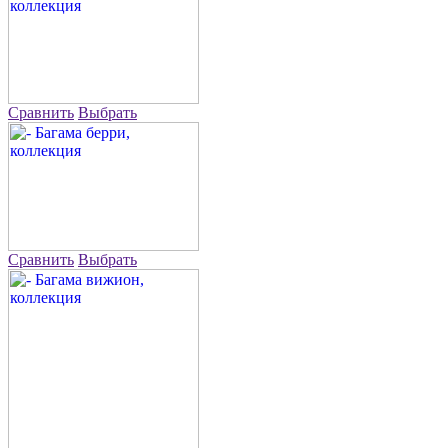
Сравнить
Выбрать
Сравнить
Выбрать