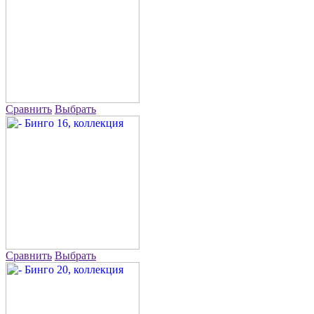
Сравнить
Выбрать
Сравнить
Выбрать