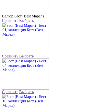
Велюр
Бест (Best Марал)
Сравнить
Выбрать
Сравнить
Выбрать
Сравнить
Выбрать