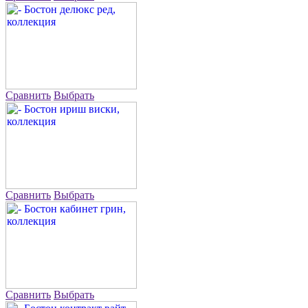
Сравнить
Выбрать
Сравнить
Выбрать
Сравнить
Выбрать