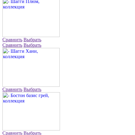
Сравнить
Выбрать
Сравнить
Выбрать
Сравнить
Выбрать
Сравнить
Выбрать