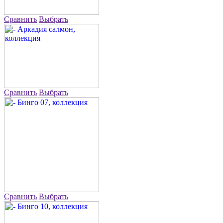
Сравнить
Выбрать
Сравнить
Выбрать
Сравнить
Выбрать