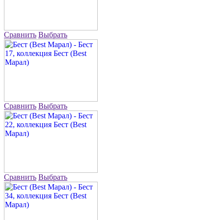
Сравнить
Выбрать
Сравнить
Выбрать
Сравнить
Выбрать