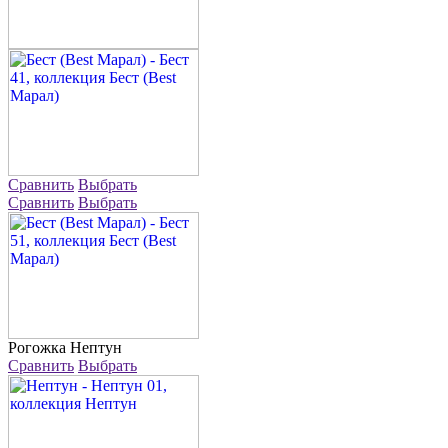
Сравнить
Выбрать
Сравнить
Выбрать
Рогожка
Нептун
Сравнить
Выбрать