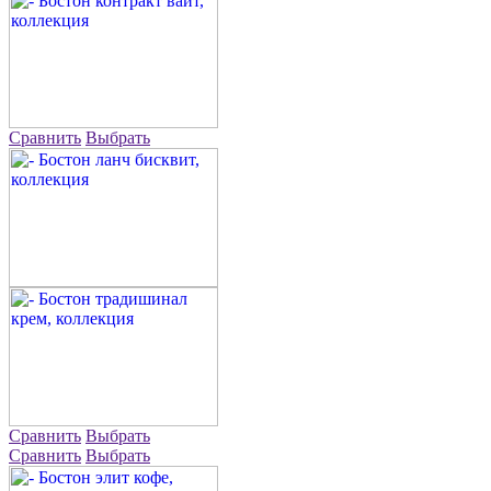
Сравнить
Выбрать
Сравнить
Выбрать
Сравнить
Выбрать