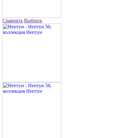
Сравнить
Выбрать